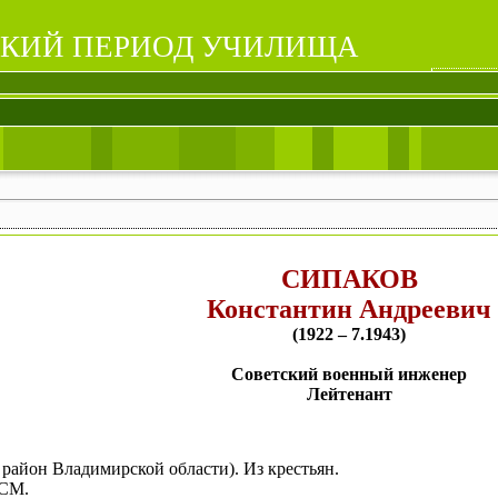
КИЙ ПЕРИОД УЧИЛИЩА
СИПАКОВ
Константин Андреевич
(1922 – 7.1943)
Советский военный инженер
Лейтенант
 район Владимирской области). Из крестьян.
КСМ.